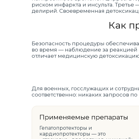
риском инфаркта и инсульта. Третье 
делирий. Своевременная детоксикац
Как п
Безопасность процедуры обеспечивае
во время — наблюдение за реакцией 
отличает медицинскую детоксикацию
Для военных, госслужащих и сотрудн
соответственно: никаких запросов по
Применяемые препараты
Гепатопротекторы и
кардиопротекторы — это