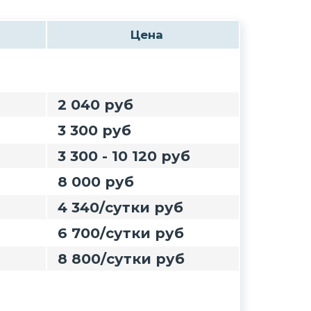
Цена
2 040 руб
3 300 руб
3 300 - 10 120 руб
8 000 руб
4 340/сутки руб
6 700/сутки руб
8 800/сутки руб