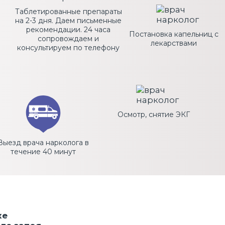
Таблетированные препараты
на 2-3 дня. Даем письменные
рекомендации. 24 часа
Постановка капельниц с
сопровождаем и
лекарствами
консультируем по телефону
Осмотр, снятие ЭКГ
Выезд врача нарколога в
течение 40 минут
ке