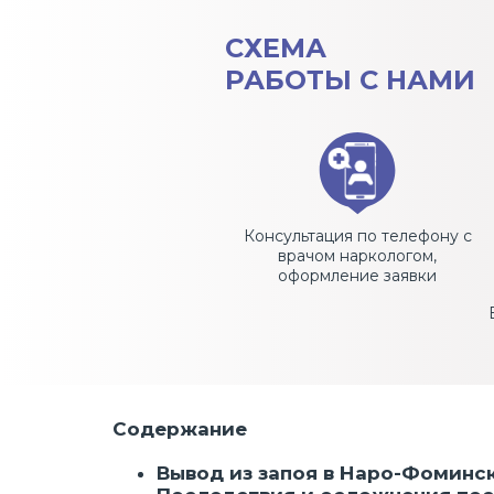
СХЕМА
РАБОТЫ С НАМИ
Консультация по телефону с
врачом наркологом,
оформление заявки
Содержание
Вывод из запоя в Наро-Фоминс