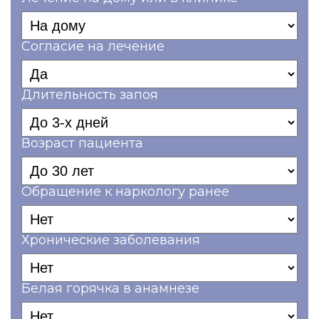
Согласие на лечение
Длительность запоя
Возраст пациента
Обращение к наркологу ранее
Хронические заболевания
Белая горячка в анамнезе