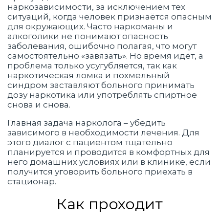
наркозависимости, за исключением тех
ситуаций, когда человек признаётся опасным
для окружающих. Часто наркоманы и
алкоголики не понимают опасность
заболевания, ошибочно полагая, что могут
самостоятельно «завязать». Но время идёт, а
проблема только усугубляется, так как
наркотическая ломка и похмельный
синдром заставляют больного принимать
дозу наркотика или употреблять спиртное
снова и снова.
Главная задача нарколога – убедить
зависимого в необходимости лечения. Для
этого диалог с пациентом тщательно
планируется и проводится в комфортных для
него домашних условиях или в клинике, если
получится уговорить больного приехать в
стационар.
Как проходит