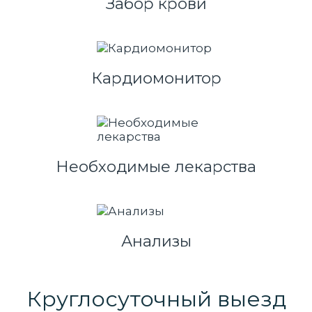
Забор крови
Кардиомонитор
Необходимые лекарства
Анализы
Круглосуточный выезд