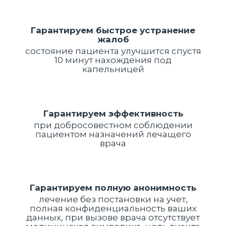
Гарантируем быстрое устранение
жалоб
состояние пациента улучшится спустя
10 минут нахождения под
капельницей
Гарантируем эффективность
при добросовестном соблюдении
пациентом назначений лечащего
врача
Гарантируем полную анонимность
лечение без постановки на учет,
полная конфиденциальность ваших
данных, при вызове врача отсутствует