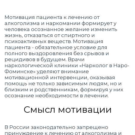
Мотивация пациента к лечению от
алкоголизма и наркомании формирует у
человека осознанное желание изменить
жизнь, отказаться от спиртного и
психоактивных веществ. Мотивация
пациента - обязательное условие для
полного выздоровления без срывов и
рецидивов в будущем. Врачи
наркологической клиники «Нарколог в Наро-
Фоминске» уделяют внимание
мотивационной интервенции, оказывая
помощь не только зависимым людям, но и
близким и родственникам, формируя у них
осознание необходимости в лечении.
Смысл мотивации
В России законодательно запрещено
принуждение к лечению от алкоголизма и