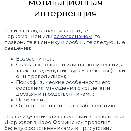
мотивационная
интервенция
Если ваш родственник страдает
наркоманией или
алкоголизмом
, то
позвоните в клинику и сообщите следующие
сведения:
Возраст и пол;
Стаж алкогольный или наркотический, а
также предыдущие курсы лечения (если
они проводились);
Психофизические особенности его
состояния, отношения с коллегами,
друзьями и родственниками;
Профессию;
Отношение пациента к заболеванию.
После изучения этих сведений врач клиники
«Нарколог в Наро-Фоминске» проводит
беседу с родственниками в присутствии