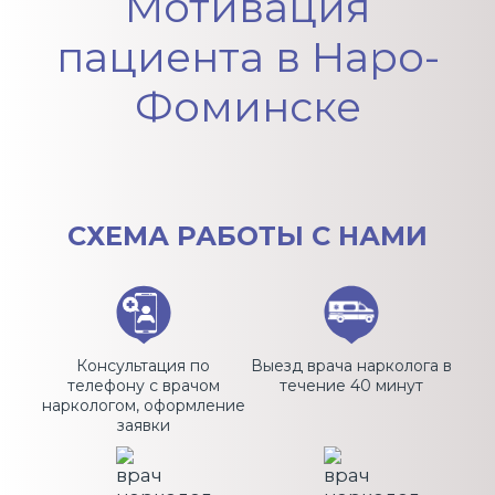
Мотивация
пациента в Наро-
Фоминске
СХЕМА
РАБОТЫ С НАМИ
Консультация по
Выезд врача нарколога в
телефону с врачом
течение 40 минут
наркологом, оформление
заявки