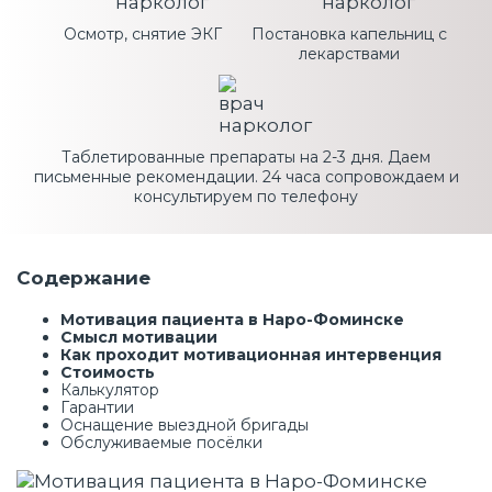
Осмотр, снятие ЭКГ
Постановка капельниц с
лекарствами
Таблетированные препараты на 2-3 дня. Даем
письменные рекомендации. 24 часа сопровождаем и
консультируем по телефону
Содержание
Мотивация пациента в Наро-Фоминске
Смысл мотивации
Как проходит мотивационная интервенция
Стоимость
Калькулятор
Гарантии
Оснащение выездной бригады
Обслуживаемые посёлки