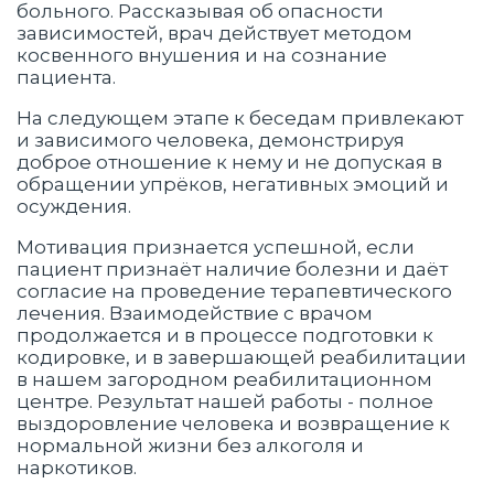
больного. Рассказывая об опасности
зависимостей, врач действует методом
косвенного внушения и на сознание
пациента.
На следующем этапе к беседам привлекают
и зависимого человека, демонстрируя
доброе отношение к нему и не допуская в
обращении упрёков, негативных эмоций и
осуждения.
Мотивация признается успешной, если
пациент признаёт наличие болезни и даёт
согласие на проведение терапевтического
лечения. Взаимодействие с врачом
продолжается и в процессе подготовки к
кодировке, и в завершающей реабилитации
в нашем загородном реабилитационном
центре. Результат нашей работы - полное
выздоровление человека и возвращение к
нормальной жизни без алкоголя и
наркотиков.