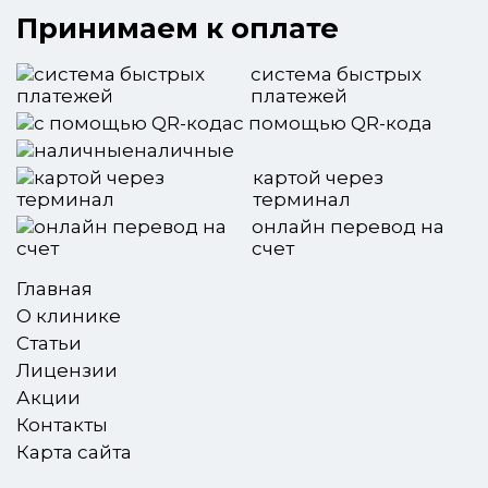
Принимаем к оплате
система быстрых
платежей
с помощью QR-кода
наличные
картой через
терминал
онлайн перевод на
счет
Главная
О клинике
Статьи
Лицензии
Акции
Контакты
Карта сайта