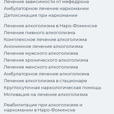
Лечение зависимости от мефедрона
Амбулаторное лечение наркомании
Детоксикация при наркомании
Лечение алкоголизма в Наро-Фоминске
Лечение пивного алкоголизма
Комплексное лечение алкоголизма
Анонимное лечение алкоголизма
Лечение мужского алкоголизма
Лечение хронического алкоголизма
Лечение женского алкоголизма
Амбулаторное лечение алкоголизма
Лечение алкоголизма в стационаре
Круглосуточная наркологическая помощь
Мотивация на лечение алкоголизма
Реабилитация при алкоголизме и
наркомании в Наро-Фоминске