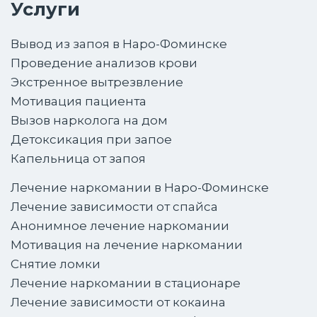
Услуги
Вывод из запоя в Наро-Фоминске
Проведение анализов крови
Экстренное вытрезвление
Мотивация пациента
Вызов нарколога на дом
Детоксикация при запое
Капельница от запоя
Лечение наркомании в Наро-Фоминске
Лечение зависимости от спайса
Анонимное лечение наркомании
Мотивация на лечение наркомании
Снятие ломки
Лечение наркомании в стационаре
Лечение зависимости от кокаина