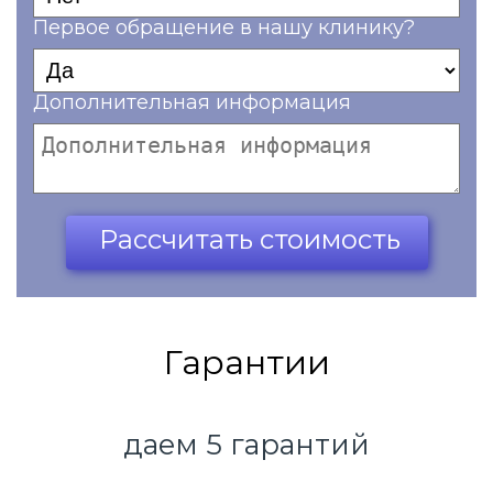
Первое обращение в нашу клинику?
Дополнительная информация
Ваш телефон*
Рассчитать стоимость
Гарантии
даем 5 гарантий