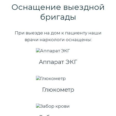
Оснащение выездной
бригады
При выезде на дом к пациенту наши
врачи наркологи оснащены:
Аппарат ЭКГ
Глюкометр