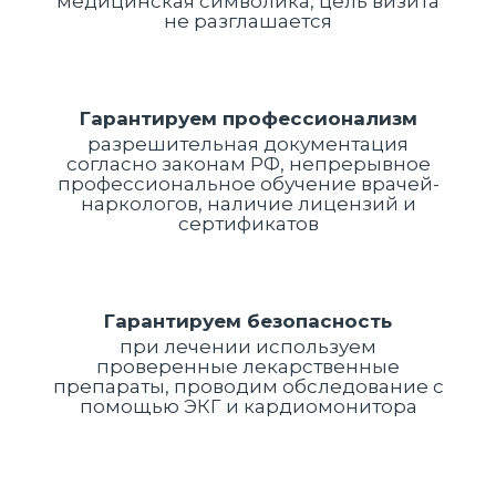
медицинская символика, цель визита
не разглашается
Гарантируем профессионализм
разрешительная документация
согласно законам РФ, непрерывное
профессиональное обучение врачей-
наркологов, наличие лицензий и
сертификатов
Гарантируем безопасность
при лечении используем
проверенные лекарственные
препараты, проводим обследование с
помощью ЭКГ и кардиомонитора