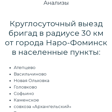
Анализы
Круглосуточный выезд
бригад в радиусе 30 км
от города Наро-Фоминск
в населенные пункты:
Атепцево
Васильчиново
Новая Ольховка
Головково
Софьино
Каменское
совхоза «Архангельский»