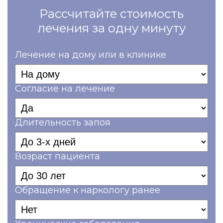
Рассчитайте стоимость
лечения за одну минуту
Лечение на дому или в клинике
Согласие на лечение
Длительность запоя
Возраст пациента
Обращение к наркологу ранее