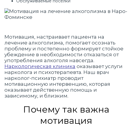
Обслуживаемые посёлки
Мотивация, настраивает пациента на
лечение алкоголизма, помогает осознать
проблему и постепенно формирует стойкое
убеждение в необходимости отказаться от
употребления алкоголя навсегда.
Наркологическая клиника
оказывает услуги
нарколога и психотерапевта. Наш врач
нарколог-психиатр проводит
мотивационную интервенцию, которая
оказывает действенную помощь и
зависимому, и близким.
Почему так важна
мотивация