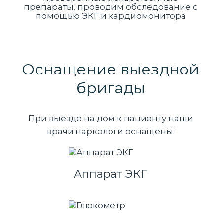
препараты, проводим обследование с
помощью ЭКГ и кардиомонитора
Оснащение выездной
бригады
При выезде на дом к пациенту наши
врачи наркологи оснащены:
Аппарат ЭКГ