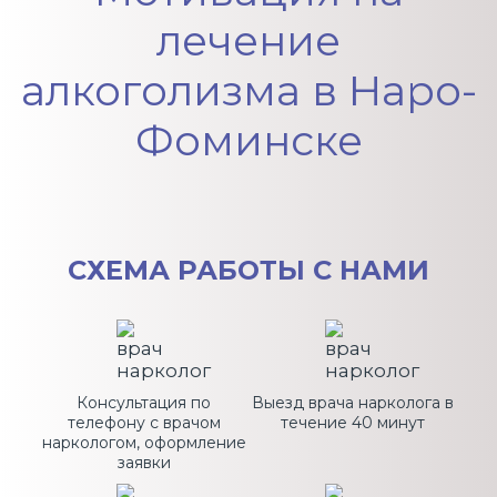
лечение
алкоголизма в Наро-
Фоминске
СХЕМА
РАБОТЫ С НАМИ
Консультация по
Выезд врача нарколога в
телефону с врачом
течение 40 минут
наркологом, оформление
заявки