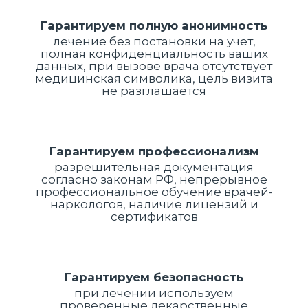
Гарантируем полную анонимность
лечение без постановки на учет,
полная конфиденциальность ваших
данных, при вызове врача отсутствует
медицинская символика, цель визита
не разглашается
Гарантируем профессионализм
разрешительная документация
согласно законам РФ, непрерывное
профессиональное обучение врачей-
наркологов, наличие лицензий и
сертификатов
Гарантируем безопасность
при лечении используем
проверенные лекарственные