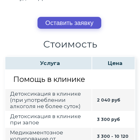
Оставить заявку
Стоимость
Услуга
Цена
Помощь в клинике
Детоксикация в клинике
(при употреблении
2 040 руб
алкоголя не более суток)
Детоксикация в клинике
3 300 руб
при запое
Медикаментозное
3 300 - 10 120
кодирование от