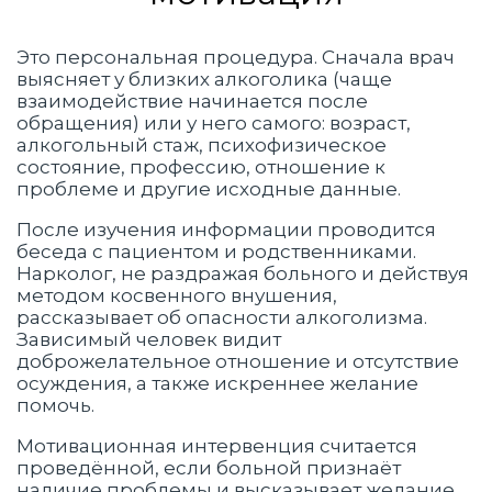
Это персональная процедура. Сначала врач
выясняет у близких алкоголика (чаще
взаимодействие начинается после
обращения) или у него самого: возраст,
алкогольный стаж, психофизическое
состояние, профессию, отношение к
проблеме и другие исходные данные.
После изучения информации проводится
беседа с пациентом и родственниками.
Нарколог, не раздражая больного и действуя
методом косвенного внушения,
рассказывает об опасности алкоголизма.
Зависимый человек видит
доброжелательное отношение и отсутствие
осуждения, а также искреннее желание
помочь.
Мотивационная интервенция считается
проведённой, если больной признаёт
наличие проблемы и высказывает желание