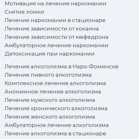
Мотивация на лечение наркомании
Снятие ломки
Лечение наркомании в стационаре
Лечение зависимости от кокаина
Лечение зависимости от мефедрона
Амбулаторное лечение наркомании
Детоксикация при наркомании
Лечение алкоголизма в Наро-Фоминске
Лечение пивного алкоголизма
Комплексное лечение алкоголизма
Анонимное лечение алкоголизма
Лечение мужского алкоголизма
Лечение хронического алкоголизма
Лечение женского алкоголизма
Амбулаторное лечение алкоголизма
Лечение алкоголизма в стационаре