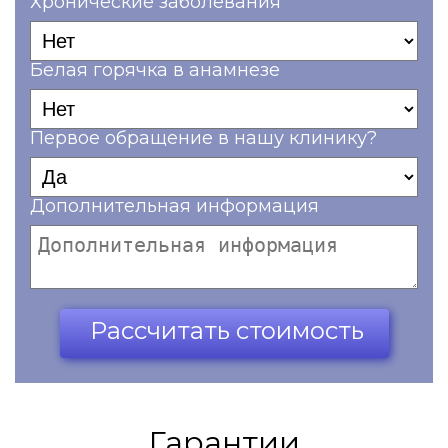
Хронические заболевания
Белая горячка в анамнезе
Первое обращение в нашу клинику?
Дополнительная информация
Ваш телефон*
Рассчитать стоимость
Гарантии