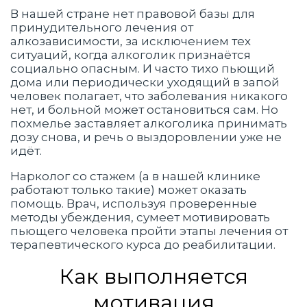
В нашей стране нет правовой базы для
принудительного лечения от
алкозависимости, за исключением тех
ситуаций, когда алкоголик признаётся
социально опасным. И часто тихо пьющий
дома или периодически уходящий в запой
человек полагает, что заболевания никакого
нет, и больной может остановиться сам. Но
похмелье заставляет алкоголика принимать
дозу снова, и речь о выздоровлении уже не
идёт.
Нарколог со стажем (а в нашей клинике
работают только такие) может оказать
помощь. Врач, используя проверенные
методы убеждения, сумеет мотивировать
пьющего человека пройти этапы лечения от
терапевтического курса до реабилитации.
Как выполняется
мотивация