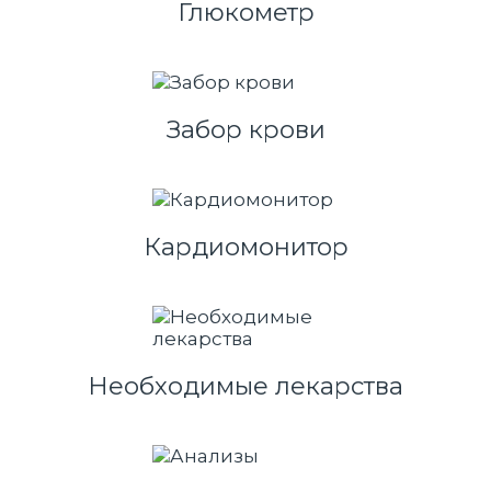
Глюкометр
Забор крови
Кардиомонитор
Необходимые лекарства