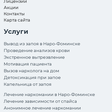
Лицензии
Акции
Контакты
Карта сайта
Услуги
Вывод из запоя в Наро-Фоминске
Проведение анализов крови
Экстренное вытрезвление
Мотивация пациента
Вызов нарколога на дом
Детоксикация при запое
Капельница от запоя
Лечение наркомании в Наро-Фоминске
Лечение зависимости от спайса
Анонимное лечение наркомании