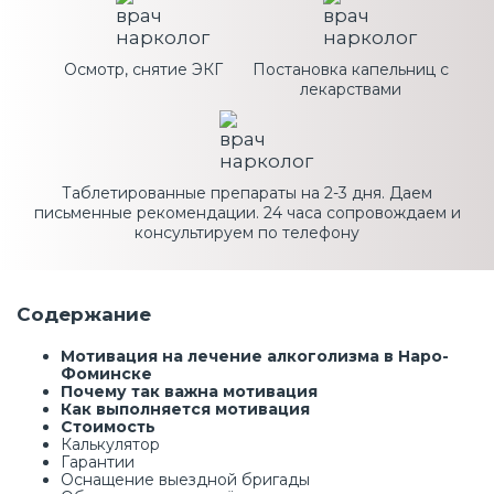
Осмотр, снятие ЭКГ
Постановка капельниц с
лекарствами
Таблетированные препараты на 2-3 дня. Даем
письменные рекомендации. 24 часа сопровождаем и
консультируем по телефону
Содержание
Мотивация на лечение алкоголизма в Наро-
Фоминске
Почему так важна мотивация
Как выполняется мотивация
Стоимость
Калькулятор
Гарантии
Оснащение выездной бригады