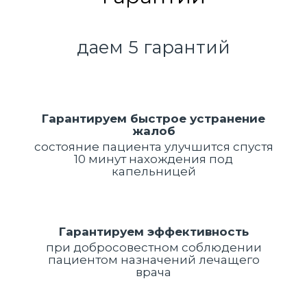
даем 5 гарантий
Гарантируем быстрое устранение
жалоб
состояние пациента улучшится спустя
10 минут нахождения под
капельницей
Гарантируем эффективность
при добросовестном соблюдении
пациентом назначений лечащего
врача