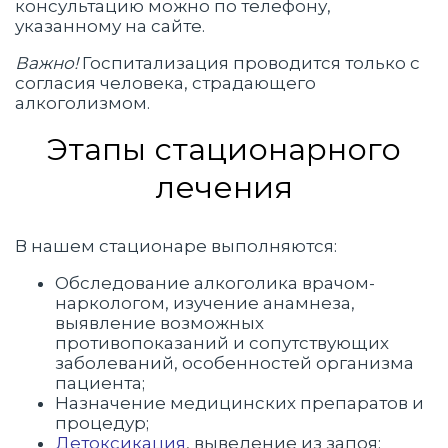
консультацию можно по телефону,
указанному на сайте.
Важно!
Госпитализация проводится только с
согласия человека, страдающего
алкоголизмом.
Этапы стационарного
лечения
В нашем стационаре выполняются:
Обследование алкоголика врачом-
наркологом, изучение анамнеза,
выявление возможных
противопоказаний и сопутствующих
заболеваний, особенностей организма
пациента;
Назначение медицинских препаратов и
процедур;
Детоксикация
, выведение из запоя;