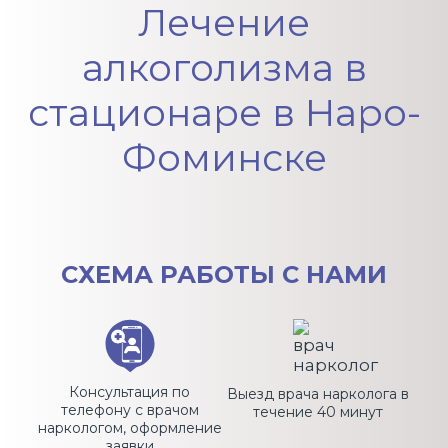
Лечение
алкоголизма в
стационаре в Наро-
Фоминске
СХЕМА
РАБОТЫ С НАМИ
Консультация по
Выезд врача нарколога в
телефону с врачом
течение 40 минут
наркологом, оформление
заявки