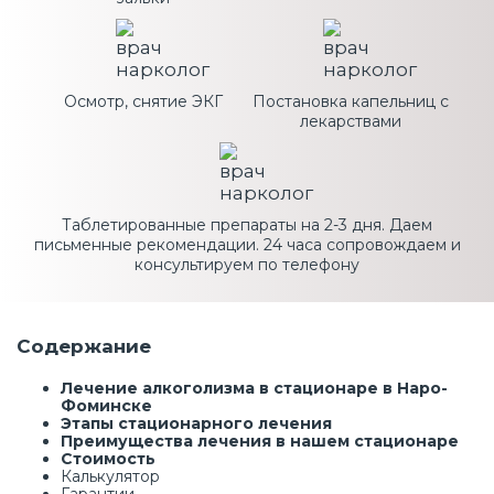
Осмотр, снятие ЭКГ
Постановка капельниц с
лекарствами
Таблетированные препараты на 2-3 дня. Даем
письменные рекомендации. 24 часа сопровождаем и
консультируем по телефону
Содержание
Лечение алкоголизма в стационаре в Наро-
Фоминске
Этапы стационарного лечения
Преимущества лечения в нашем стационаре
Стоимость
Калькулятор