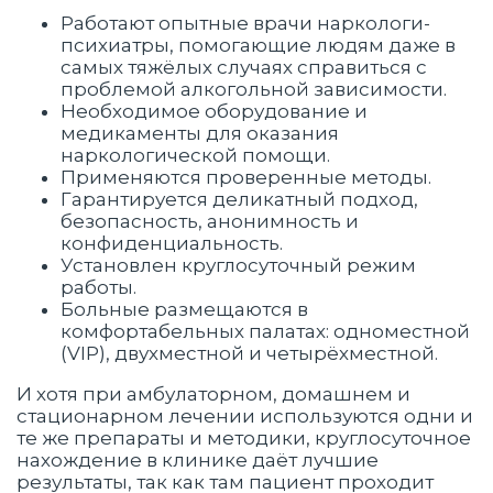
Работают опытные врачи наркологи-
психиатры, помогающие людям даже в
самых тяжёлых случаях справиться с
проблемой алкогольной зависимости.
Необходимое оборудование и
медикаменты для оказания
наркологической помощи.
Применяются проверенные методы.
Гарантируется деликатный подход,
безопасность, анонимность и
конфиденциальность.
Установлен круглосуточный режим
работы.
Больные размещаются в
комфортабельных палатах: одноместной
(VIP), двухместной и четырёхместной.
И хотя при амбулаторном, домашнем и
стационарном лечении используются одни и
те же препараты и методики, круглосуточное
нахождение в клинике даёт лучшие
результаты, так как там пациент проходит