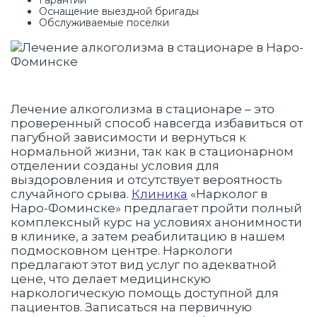
Гарантии
Оснащение выездной бригады
Обслуживаемые посёлки
Лечение алкоголизма в стационаре – это
проверенный способ навсегда избавиться от
пагубной зависимости и вернуться к
нормальной жизни, так как в стационарном
отделении созданы условия для
выздоровления и отсутствует вероятность
случайного срыва.
Клиника
«Нарколог в
Наро-Фоминске» предлагает пройти полный
комплексный курс на условиях анонимности
в клинике, а затем реабилитацию в нашем
подмосковном центре. Наркологи
предлагают этот вид услуг по адекватной
цене, что делает медицинскую
наркологическую помощь доступной для
пациентов. Записаться на первичную