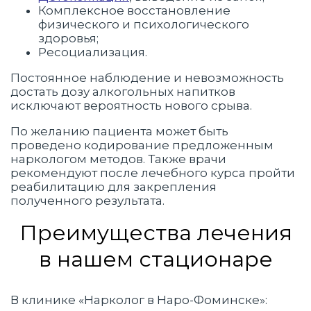
Комплексное восстановление
физического и психологического
здоровья;
Ресоциализация.
Постоянное наблюдение и невозможность
достать дозу алкогольных напитков
исключают вероятность нового срыва.
По желанию пациента может быть
проведено кодирование предложенным
наркологом методов. Также врачи
рекомендуют после лечебного курса пройти
реабилитацию для закрепления
полученного результата.
Преимущества лечения
в нашем стационаре
В клинике «Нарколог в Наро-Фоминске»: