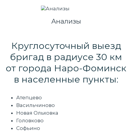
Анализы
Круглосуточный выезд
бригад в радиусе 30 км
от города Наро-Фоминск
в населенные пункты:
Атепцево
Васильчиново
Новая Ольховка
Головково
Софьино