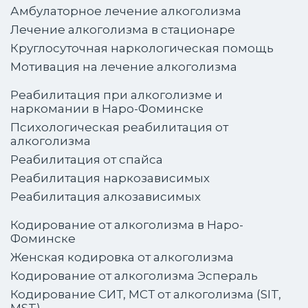
Амбулаторное лечение алкоголизма
Лечение алкоголизма в стационаре
Круглосуточная наркологическая помощь
Мотивация на лечение алкоголизма
Реабилитация при алкоголизме и
наркомании в Наро-Фоминске
Психологическая реабилитация от
алкоголизма
Реабилитация от спайса
Реабилитация наркозависимых
Реабилитация алкозависимых
Кодирование от алкоголизма в Наро-
Фоминске
Женская кодировка от алкоголизма
Кодирование от алкоголизма Эспераль
Кодирование СИТ, МСТ от алкоголизма (SIT,
MST)