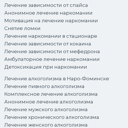
Лечение зависимости от спайса
Анонимное лечение наркомании
Мотивация на лечение наркомании
Снятие ломки
Лечение наркомании в стационаре
Лечение зависимости от кокаина
Лечение зависимости от мефедрона
Амбулаторное лечение наркомании
Детоксикация при наркомании
Лечение алкоголизма в Наро-Фоминске
Лечение пивного алкоголизма
Комплексное лечение алкоголизма
Анонимное лечение алкоголизма
Лечение мужского алкоголизма
Лечение хронического алкоголизма
Лечение женского алкоголизма