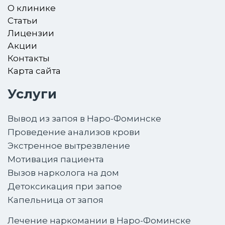
О клинике
Статьи
Лицензии
Акции
Контакты
Карта сайта
Услуги
Вывод из запоя в Наро-Фоминске
Проведение анализов крови
Экстренное вытрезвление
Мотивация пациента
Вызов нарколога на дом
Детоксикация при запое
Капельница от запоя
Лечение наркомании в Наро-Фоминске