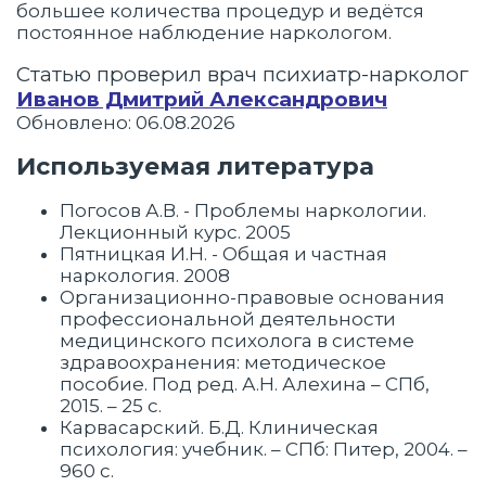
большее количества процедур и ведётся
постоянное наблюдение наркологом.
Статью проверил врач психиатр-нарколог
Иванов Дмитрий Александрович
Обновлено: 06.08.2026
Используемая литература
Погосов А.В. - Проблемы наркологии.
Лекционный курс. 2005
Пятницкая И.Н. - Общая и частная
наркология. 2008
Организационно-правовые основания
профессиональной деятельности
медицинского психолога в системе
здравоохранения: методическое
пособие. Под ред. А.Н. Алехина – СПб,
2015. – 25 с.
Карвасарский. Б.Д. Клиническая
психология: учебник. – СПб: Питер, 2004. –
960 c.