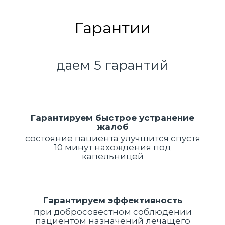
Гарантии
даем 5 гарантий
Гарантируем быстрое устранение
жалоб
состояние пациента улучшится спустя
10 минут нахождения под
капельницей
Гарантируем эффективность
при добросовестном соблюдении
пациентом назначений лечащего