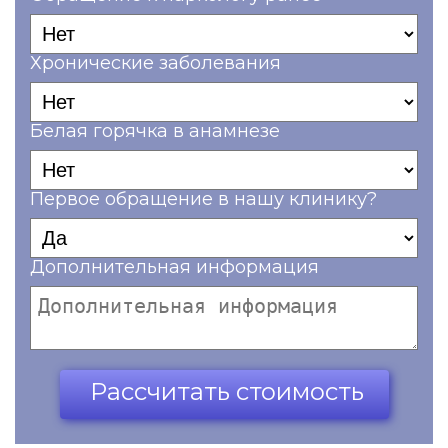
Хронические заболевания
Белая горячка в анамнезе
Первое обращение в нашу клинику?
Дополнительная информация
Ваш телефон*
Рассчитать стоимость