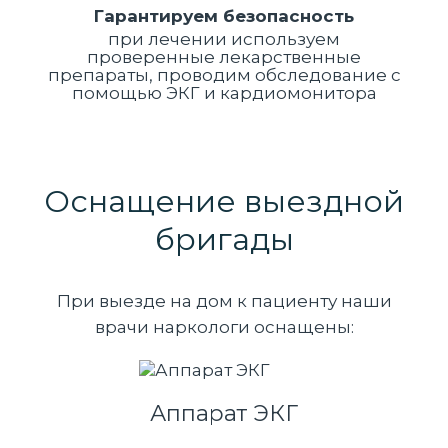
Гарантируем безопасность
при лечении используем
проверенные лекарственные
препараты, проводим обследование с
помощью ЭКГ и кардиомонитора
Оснащение выездной
бригады
При выезде на дом к пациенту наши
врачи наркологи оснащены:
Аппарат ЭКГ