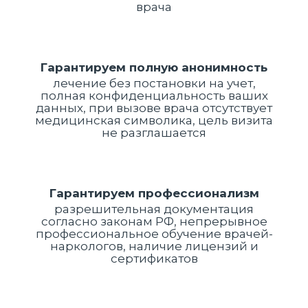
врача
Гарантируем полную анонимность
лечение без постановки на учет,
полная конфиденциальность ваших
данных, при вызове врача отсутствует
медицинская символика, цель визита
не разглашается
Гарантируем профессионализм
разрешительная документация
согласно законам РФ, непрерывное
профессиональное обучение врачей-
наркологов, наличие лицензий и
сертификатов