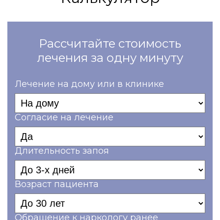
Рассчитайте стоимость
лечения за одну минуту
Лечение на дому или в клинике
Согласие на лечение
Длительность запоя
Возраст пациента
Обращение к наркологу ранее