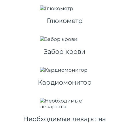
Глюкометр
Забор крови
Кардиомонитор
Необходимые лекарства