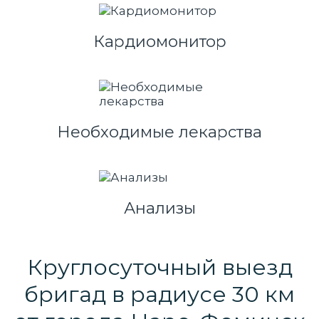
Кардиомонитор
Необходимые лекарства
Анализы
Круглосуточный выезд
бригад в радиусе 30 км