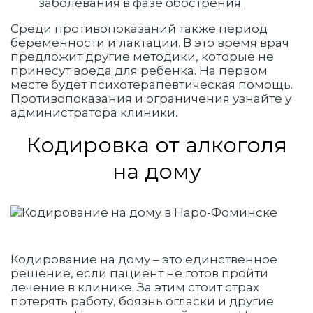
заболевания в фазе обострения.
Среди противопоказаний также период
беременности и лактации. В это время врач
предложит другие методики, которые не
принесут вреда для ребенка. На первом
месте будет психотерапевтическая помощь.
Противопоказания и ограничения узнайте у
администратора клиники.
Кодировка от алкоголя
на дому
Кодирование на дому – это единственное
решение, если пациент не готов пройти
лечение в клинике. За этим стоит страх
потерять работу, боязнь огласки и другие