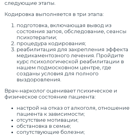
следующие этапы.
Кодировка выполняется в три этапа:
подготовка, включающая вывод из
состояния запоя, обследование, сеансы
психотерапии;
процедура кодирования;
реабилитация для закрепления эффекта
медикаментозного лечения. Пройдите
курс психологической реабилитации в
нашем подмосковном центре, где
созданы условия для полного
выздоровления.
Врач-нарколог оценивает психическое и
физическое состояние пациента:
настрой на отказ от алкоголя, отношение
пациента к зависимости;
отсутствие мотивации;
обстановка в семье;
сопутствующие болезни;