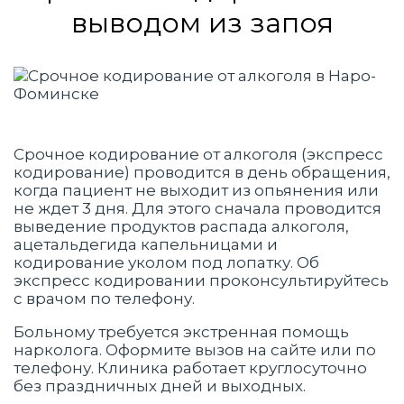
выводом из запоя
Срочное кодирование от алкоголя (экспресс
кодирование) проводится в день обращения,
когда пациент не выходит из опьянения или
не ждет 3 дня. Для этого сначала проводится
выведение продуктов распада алкоголя,
ацетальдегида капельницами и
кодирование уколом под лопатку. Об
экспресс кодировании проконсультируйтесь
с врачом по телефону.
Больному требуется экстренная помощь
нарколога. Оформите вызов на сайте или по
телефону. Клиника работает круглосуточно
без праздничных дней и выходных.