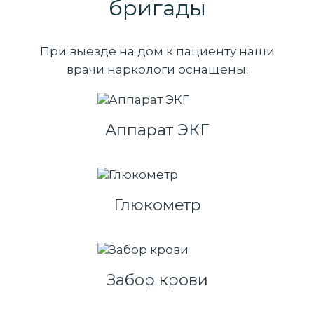
бригады
При выезде на дом к пациенту наши
врачи наркологи оснащены:
Аппарат ЭКГ
Глюкометр
Забор крови