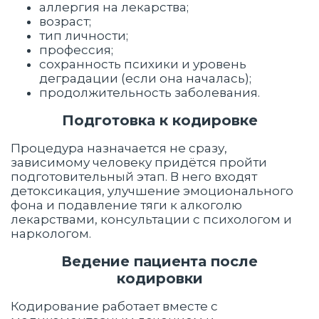
аллергия на лекарства;
возраст;
тип личности;
профессия;
сохранность психики и уровень
деградации (если она началась);
продолжительность заболевания.
Подготовка к кодировке
Процедура назначается не сразу,
зависимому человеку придётся пройти
подготовительный этап. В него входят
детоксикация, улучшение эмоционального
фона и подавление тяги к алкоголю
лекарствами, консультации с психологом и
наркологом.
Ведение пациента после
кодировки
Кодирование работает вместе с