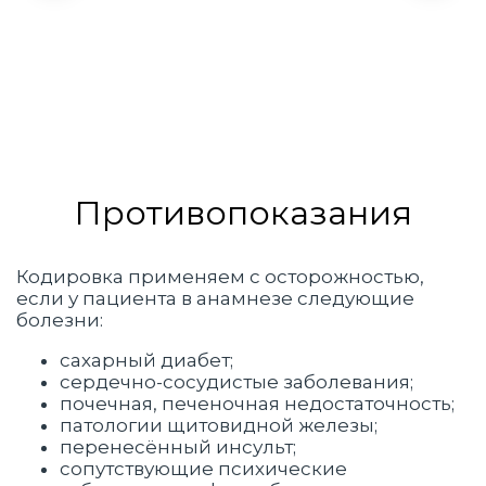
Противопоказания
Кодировка применяем с осторожностью,
если у пациента в анамнезе следующие
болезни:
сахарный диабет;
сердечно-сосудистые заболевания;
почечная, печеночная недостаточность;
патологии щитовидной железы;
перенесённый инсульт;
сопутствующие психические