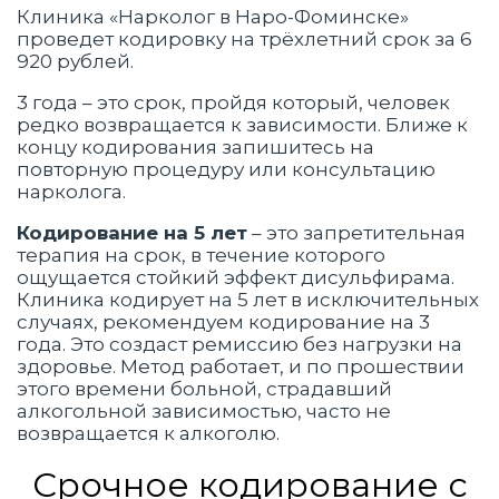
Клиника «Нарколог в Наро-Фоминске»
проведет кодировку на трёхлетний срок за 6
920 рублей.
3 года – это срок, пройдя который, человек
редко возвращается к зависимости. Ближе к
концу кодирования запишитесь на
повторную процедуру или консультацию
нарколога.
Кодирование на 5 лет
– это запретительная
терапия на срок, в течение которого
ощущается стойкий эффект дисульфирама.
Клиника кодирует на 5 лет в исключительных
случаях, рекомендуем кодирование на 3
года. Это создаст ремиссию без нагрузки на
здоровье. Метод работает, и по прошествии
этого времени больной, страдавший
алкогольной зависимостью, часто не
возвращается к алкоголю.
Срочное кодирование с