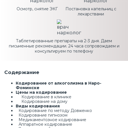
Осмотр, снятие ЭКГ
Постановка капельниц с
лекарствами
Таблетированные препараты на 2-3 дня. Даем
письменные рекомендации. 24 часа сопровождаем и
консультируем по телефону
Содержание
Кодирование от алкоголизма в Наро-
Фоминске
Цены на кодирование
Кодирование в клинике
Кодирование на дому
Виды кодирования
Кодирование по методу Довженко
Кодирование гипнозом
Медикаментозное кодирование
Аппаратное кодирование