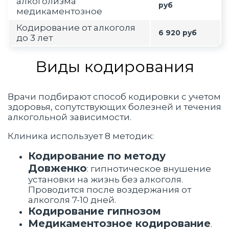
алкоголизма
руб
медикаментозное
Кодирование от алкоголя
6 920 руб
до 3 лет
Виды кодирования
Врачи подбирают способ кодировки с учетом
здоровья, сопутствующих болезней и течения
алкогольной зависимости.
Клиника использует 8 методик:
Кодирование по методу
Довженко
: гипнотическое внушение
установки на жизнь без алкоголя.
Проводится после воздержания от
алкоголя 7-10 дней.
Кодирование гипнозом
Медикаментозное кодирование
.