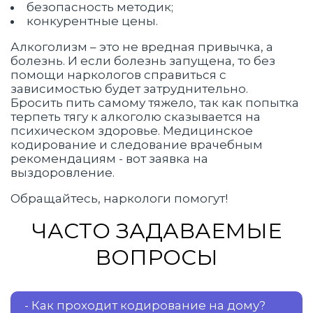
безопасность методик;
конкурентные цены.
Алкоголизм – это не вредная привычка, а
болезнь. И если болезнь запущена, то без
помощи наркологов справиться с
зависимостью будет затруднительно.
Бросить пить самому тяжело, так как попытка
терпеть тягу к алкоголю сказывается на
психическом здоровье. Медицинское
кодирование и следование врачебным
рекомендациям - вот заявка на
выздоровление.
Обращайтесь, наркологи помогут!
ЧАСТО ЗАДАВАЕМЫЕ
ВОПРОСЫ
- Как проходит кодирование на дому?