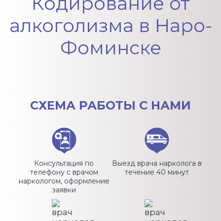
Кодирование от
алкоголизма в Наро-
Фоминске
СХЕМА
РАБОТЫ С НАМИ
Консультация по
Выезд врача нарколога в
телефону с врачом
течение 40 минут
наркологом, оформление
заявки