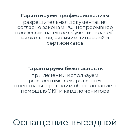
Гарантируем профессионализм
разрешительная документация
согласно законам РФ, непрерывное
профессиональное обучение врачей-
наркологов, наличие лицензий и
сертификатов
Гарантируем безопасность
при лечении используем
проверенные лекарственные
препараты, проводим обследование с
помощью ЭКГ и кардиомонитора
Оснащение выездной