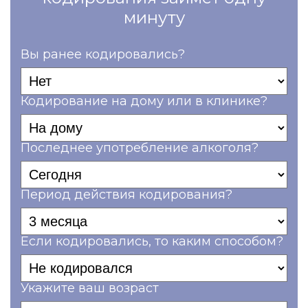
минуту
Вы ранее кодировались?
Кодирование на дому или в клинике?
Последнее употребление алкоголя?
Период действия кодирования?
Если кодировались, то каким способом?
Укажите ваш возраст