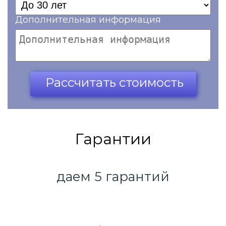
Дополнительная информация
Ваш телефон*
Рассчитать стоимость
Гарантии
даем 5 гарантий