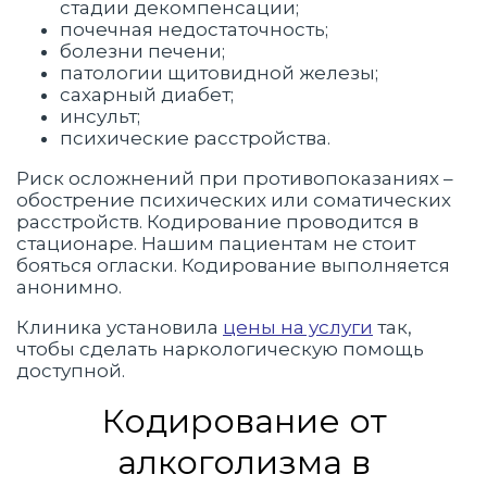
стадии декомпенсации;
почечная недостаточность;
болезни печени;
патологии щитовидной железы;
сахарный диабет;
инсульт;
психические расстройства.
Риск осложнений при противопоказаниях –
обострение психических или соматических
расстройств. Кодирование проводится в
стационаре. Нашим пациентам не стоит
бояться огласки. Кодирование выполняется
анонимно.
Клиника установила
цены на услуги
так,
чтобы сделать наркологическую помощь
доступной.
Кодирование от
алкоголизма в