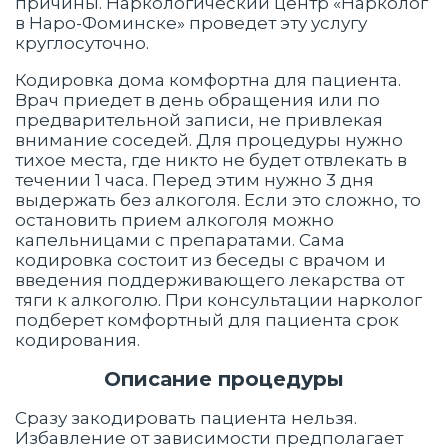
причины. Наркологический центр «Нарколог
в Наро-Фоминске» проведет эту услугу
круглосуточно.
Кодировка дома комфортна для пациента.
Врач приедет в день обращения или по
предварительной записи, не привлекая
внимание соседей. Для процедуры нужно
тихое места, где никто не будет отвлекать в
течении 1 часа. Перед этим нужно 3 дня
выдержать без алкоголя. Если это сложно, то
остановить прием алкоголя можно
капельницами с препаратами. Сама
кодировка состоит из беседы с врачом и
введения поддерживающего лекарства от
тяги к алкоголю. При консультации нарколог
подберет комфортный для пациента срок
кодирования.
Описание процедуры
Сразу закодировать пациента нельзя.
Избавление от зависимости предполагает