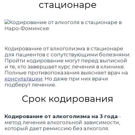
стационаре
Кодирование от алкоголизма в стационаре
для пациентов с сопутствующими болезнями.
Пройти кодирование могут перед выпиской
и те, кто завершает курс лечения в клинике.
Полные противопоказания выясняет врач на
консультации
. Но даже при них врачи
подберут лечение.
Срок кодирования
Кодирование от алкоголизма на 3 года
-
метод лечения алкогольной зависимости,
который дает ремиссию без алкоголя.