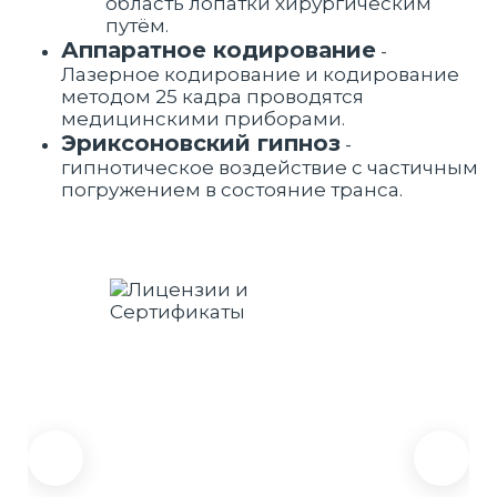
область лопатки хирургическим
путём.
Аппаратное кодирование
-
Лазерное кодирование и кодирование
методом 25 кадра проводятся
медицинскими приборами.
Эриксоновский гипноз
-
гипнотическое воздействие с частичным
погружением в состояние транса.