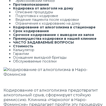
Эриксоновский гипноз
Противопоказания
Кодировка от алкоголя на дому
Описание процедуры
Подготовка к кодировке
Ведение пациента после кодировки
Ограничения к кодированию на дому
Кодирование от алкоголизма в стационаре
Срок кодирования
Срочное кодирование с выводом из запоя
Преимущества кодировки в нашей клинике
ЧАСТО ЗАДАВАЕМЫЕ ВОПРОСЫ
Стоимость
Калькулятор
Гарантии
Оснащение выездной бригады
Обслуживаемые посёлки
Кодирование от алкоголизма предотвратит
алкогольный срыв, сформирует стойкую
ремиссию. Клиника «Нарколог в Наро-
Фоминске» предлагает пройти эту процедуру