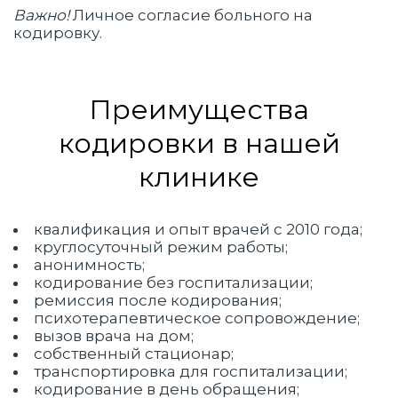
Важно!
Личное согласие больного на
кодировку.
Преимущества
кодировки в нашей
клинике
квалификация и опыт врачей с 2010 года;
круглосуточный режим работы;
анонимность;
кодирование без госпитализации;
ремиссия после кодирования;
психотерапевтическое сопровождение;
вызов врача на дом;
собственный стационар;
транспортировка для госпитализации;
кодирование в день обращения;