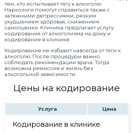
тем, кто испытывает тягу к алкоголю.
Наркологи помогут справиться также с
затяжными депрессиями, резким
ухудшением здоровья, снижением
самооценки. Клиника предлагает услугу
кодирования от алкоголизма на дому и
кодирование в клинике.
Кодирование не избавит навсегда от тяги к
алкоголю. После процедуры важно
соблюдать рекомендации врача. Тогда
возможна ремиссия и жизнь без
алкогольной зависимости.
Цены на кодирование
Услуга
Цена
Кодирование в клинике