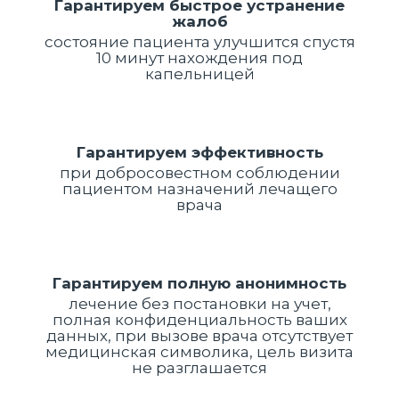
Гарантируем быстрое устранение
жалоб
состояние пациента улучшится спустя
10 минут нахождения под
капельницей
Гарантируем эффективность
при добросовестном соблюдении
пациентом назначений лечащего
врача
Гарантируем полную анонимность
лечение без постановки на учет,
полная конфиденциальность ваших
данных, при вызове врача отсутствует
медицинская символика, цель визита
не разглашается